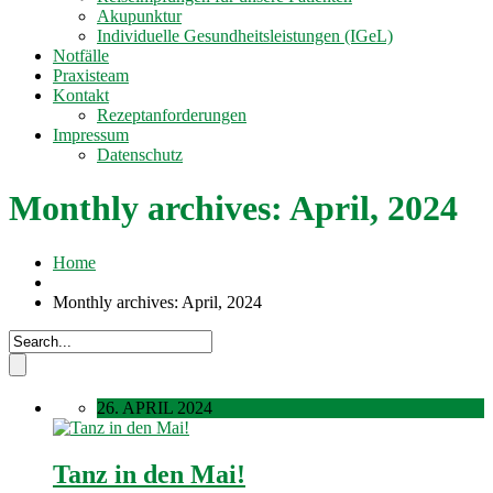
Akupunktur
Individuelle Gesundheitsleistungen (IGeL)
Notfälle
Praxisteam
Kontakt
Rezeptanforderungen
Impressum
Datenschutz
Monthly archives: April, 2024
Home
Monthly archives: April, 2024
26. APRIL 2024
Tanz in den Mai!