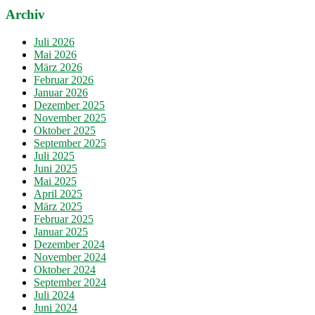
Archiv
Juli 2026
Mai 2026
März 2026
Februar 2026
Januar 2026
Dezember 2025
November 2025
Oktober 2025
September 2025
Juli 2025
Juni 2025
Mai 2025
April 2025
März 2025
Februar 2025
Januar 2025
Dezember 2024
November 2024
Oktober 2024
September 2024
Juli 2024
Juni 2024