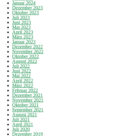
Januar 2024
Dezember 2023
Oktober 2023
Juli 2023
Juni 2023
Mai 2023
April 2023
März 2023
Januar 2023
Dezember 2022
November 2022
Oktober 2022
August 2022
Juli 2022
Juni 2022
Mai 2022
April 2022
März 2022
Februar 2022
Dezember 2021
November 2021
Oktober 2021
September 2021
August 2021
Juli 2021
April 2021
Juli 2020
Dezember 2019