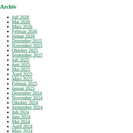
Archiv
Juli 2026
Mai 2026
März 2026
Februar 2026
Januar 2026
Dezember 2025
November 2025
Oktober 2025
September 2025
Juli 2025
Juni 2025
Mai 2025
April 2025
März 2025
Februar 2025
Januar 2025
Dezember 2024
November 2024
Oktober 2024
September 2024
Juli 2024
Juni 2024
Mai 2024
April 2024
März 2024