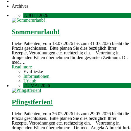
Archives
2. JULI 2026
Sommerurlaub!
Liebe Patienten, vom 13.07.2026 bis zum 31.07.2026 bleibt die
Praxis geschlossen. Bitte planen Sie dies bezüglich Ihrer
Rezepte, Verordnungen etc. rechtzeitig ein. Vertretung in
dringenden Fällen übernehmen für den gesamten Zeitraum: Dr.
med….
Read more
EvaLieske
Informationen
,
Urlaub
21. MAI 2026
Pfingstferien!
Liebe Patienten, vom 26.05.2026 bis zum 29.05.2026 bleibt die
Praxis geschlossen. Bitte planen Sie dies bezüglich Ihrer
Rezepte, Verordnungen etc. rechtzeitig ein. Vertretung in
dringenden Fällen übernehmen: Dr. med. Angela Albrecht Juri-