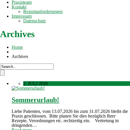
Praxisteam
Kontakt
Rezeptanforderungen
Impressum
Datenschutz
Archives
Home
Archives
2. JULI 2026
Sommerurlaub!
Liebe Patienten, vom 13.07.2026 bis zum 31.07.2026 bleibt die
Praxis geschlossen. Bitte planen Sie dies bezüglich Ihrer
Rezepte, Verordnungen etc. rechtzeitig ein. Vertretung in
dringenden…
Read more