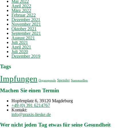
Mai 2022
April 2022
März 2022
Februar 2022
Dezember 2021
November 2021
Oktober 2021
September 2021
August 2021
Juli 2021
April 2021
Juli 2020
Dezember 2019
Tags
Impfungen
Spender
Organspende
Stammzellen
Machen Sie einen Termin
Hopfenplatz 6, 39120 Magdeburg
+49 (0) 391 6214767
Kontakt:
info@praxis-lieske.de
Wer nicht jeden Tag etwas für seine Gesundheit