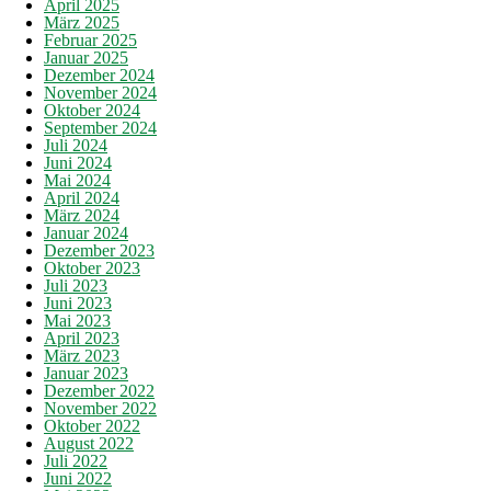
April 2025
März 2025
Februar 2025
Januar 2025
Dezember 2024
November 2024
Oktober 2024
September 2024
Juli 2024
Juni 2024
Mai 2024
April 2024
März 2024
Januar 2024
Dezember 2023
Oktober 2023
Juli 2023
Juni 2023
Mai 2023
April 2023
März 2023
Januar 2023
Dezember 2022
November 2022
Oktober 2022
August 2022
Juli 2022
Juni 2022