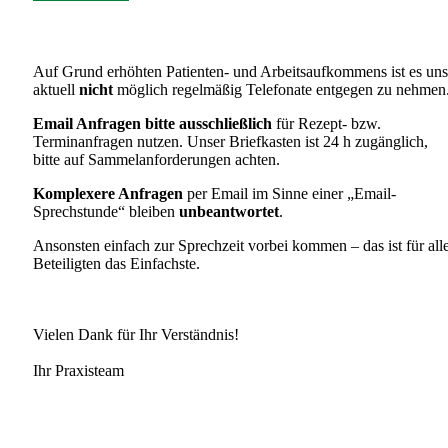
Auf Grund erhöhten Patienten- und Arbeitsaufkommens ist es uns
aktuell
nicht
möglich regelmäßig Telefonate entgegen zu nehmen
Email Anfragen bitte ausschließlich
für Rezept- bzw.
Terminanfragen nutzen. Unser Briefkasten ist 24 h zugänglich,
bitte auf Sammelanforderungen achten.
Komplexere Anfragen
per Email im Sinne einer „Email-
Sprechstunde“ bleiben
unbeantwortet
.
Ansonsten einfach zur Sprechzeit vorbei kommen – das ist für all
Beteiligten das Einfachste.
Vielen Dank für Ihr Verständnis!
Ihr Praxisteam