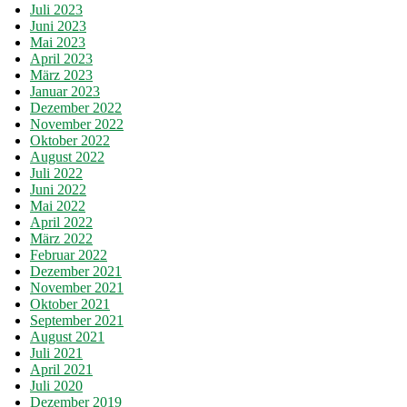
Juli 2023
Juni 2023
Mai 2023
April 2023
März 2023
Januar 2023
Dezember 2022
November 2022
Oktober 2022
August 2022
Juli 2022
Juni 2022
Mai 2022
April 2022
März 2022
Februar 2022
Dezember 2021
November 2021
Oktober 2021
September 2021
August 2021
Juli 2021
April 2021
Juli 2020
Dezember 2019