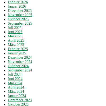
Februar 2026
Januar 2026
Dezember 2025
November 2025
Oktober 2025
September 2025
Juli 2025
Juni 2025
Mai 2025
April 2025
März 2025
Februar 2025
Januar 2025
Dezember 2024
November 2024
Oktober 2024
September 2024
Juli 2024
Juni 2024
Mai 2024
April 2024
März 2024
Januar 2024
Dezember 2023
Oktober 2023