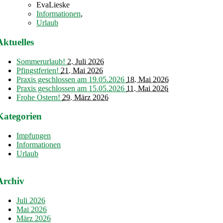
EvaLieske
Informationen
,
Urlaub
Aktuelles
Sommerurlaub!
2. Juli 2026
Pfingstferien!
21. Mai 2026
Praxis geschlossen am 19.05.2026
18. Mai 2026
Praxis geschlossen am 15.05.2026
11. Mai 2026
Frohe Ostern!
29. März 2026
Kategorien
Impfungen
Informationen
Urlaub
Archiv
Juli 2026
Mai 2026
März 2026