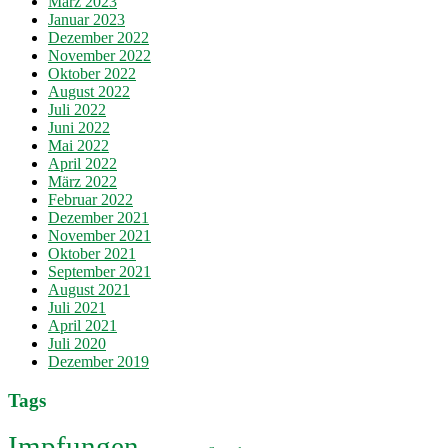
März 2023
Januar 2023
Dezember 2022
November 2022
Oktober 2022
August 2022
Juli 2022
Juni 2022
Mai 2022
April 2022
März 2022
Februar 2022
Dezember 2021
November 2021
Oktober 2021
September 2021
August 2021
Juli 2021
April 2021
Juli 2020
Dezember 2019
Tags
Impfungen