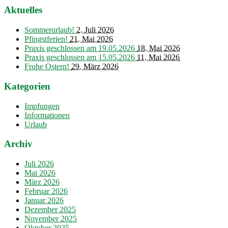
Aktuelles
Sommerurlaub!
2. Juli 2026
Pfingstferien!
21. Mai 2026
Praxis geschlossen am 19.05.2026
18. Mai 2026
Praxis geschlossen am 15.05.2026
11. Mai 2026
Frohe Ostern!
29. März 2026
Kategorien
Impfungen
Informationen
Urlaub
Archiv
Juli 2026
Mai 2026
März 2026
Februar 2026
Januar 2026
Dezember 2025
November 2025
Oktober 2025