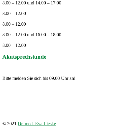
8.00 – 12.00 und 14.00 – 17.00
Dienstag
8.00 – 12.00
Mittwoch
8.00 – 12.00
Donnerstag
8.00 – 12.00 und 16.00 – 18.00
Freitag
8.00 – 12.00
Akutsprechstunde
Täglich von 08.00 – 09.30 Uhr
Bitte melden Sie sich bis 09.00 Uhr an!
© 2021
Dr. med. Eva Lieske