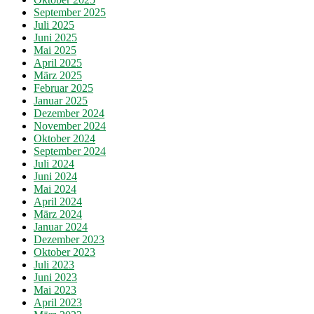
September 2025
Juli 2025
Juni 2025
Mai 2025
April 2025
März 2025
Februar 2025
Januar 2025
Dezember 2024
November 2024
Oktober 2024
September 2024
Juli 2024
Juni 2024
Mai 2024
April 2024
März 2024
Januar 2024
Dezember 2023
Oktober 2023
Juli 2023
Juni 2023
Mai 2023
April 2023