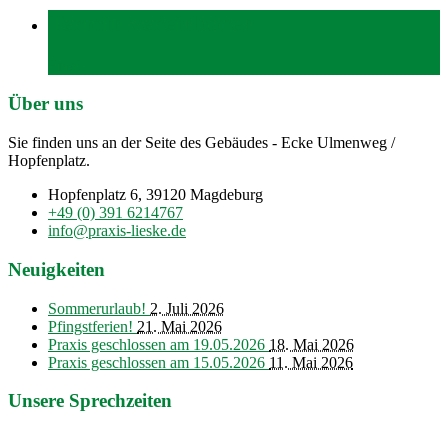
Termin vereinbaren
Email
Über uns
Sie finden uns an der Seite des Gebäudes - Ecke Ulmenweg /
Hopfenplatz.
Hopfenplatz 6, 39120 Magdeburg
+49 (0) 391 6214767
info@praxis-lieske.de
Neuigkeiten
Sommerurlaub!
2. Juli 2026
Pfingstferien!
21. Mai 2026
Praxis geschlossen am 19.05.2026
18. Mai 2026
Praxis geschlossen am 15.05.2026
11. Mai 2026
Unsere Sprechzeiten
Montag